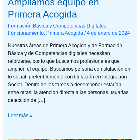
Ampliamos equipo en
Primera Acogida
Formación Básica y Competencias Digitales
,
Funcionamiento
,
Primera Acogida
/
4 de enero de 2024
Nuestras áreas de Primera Acogida y de Formación
Básica y de Competencias digitales necesitan
reforzarse, por lo que buscamos profesionales que
amplíen el equipo. Buscamos persona con titulación en
lo social, preferiblemente con titulación en Integración
Social. Dentro de las tareas a desempeñar estarían,
entre otras, la atención directa a las personas usuarias,
detección de […]
Leer más »