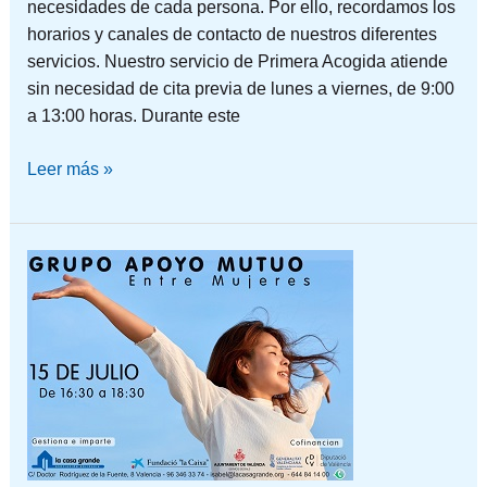
necesidades de cada persona. Por ello, recordamos los
horarios y canales de contacto de nuestros diferentes
servicios. Nuestro servicio de Primera Acogida atiende
sin necesidad de cita previa de lunes a viernes, de 9:00
a 13:00 horas. Durante este
Leer más »
UN
ESPACIO
PARA
COMPARTIR
Y
CUIDARNOS