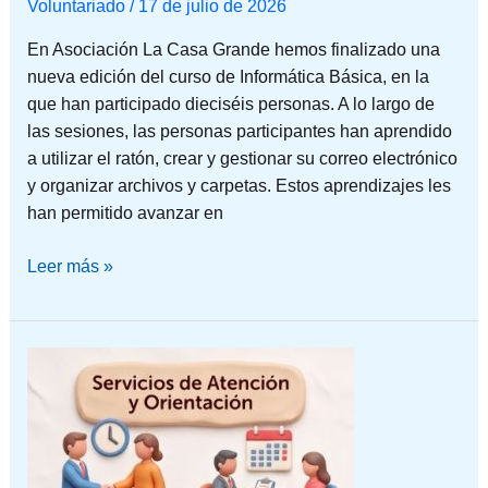
Voluntariado
/
17 de julio de 2026
En Asociación La Casa Grande hemos finalizado una
nueva edición del curso de Informática Básica, en la
que han participado dieciséis personas. A lo largo de
las sesiones, las personas participantes han aprendido
a utilizar el ratón, crear y gestionar su correo electrónico
y organizar archivos y carpetas. Estos aprendizajes les
han permitido avanzar en
Leer más »
NUESTROS
HORARIOS
DE
ATENCIÓN
Y