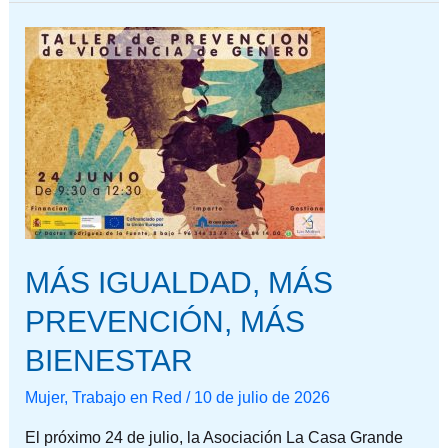
MÁS
IGUALDAD,
MÁS
PREVENCIÓN,
MÁS
BIENESTAR
MÁS IGUALDAD, MÁS
PREVENCIÓN, MÁS
BIENESTAR
Mujer
,
Trabajo en Red
/
10 de julio de 2026
El próximo 24 de julio, la Asociación La Casa Grande