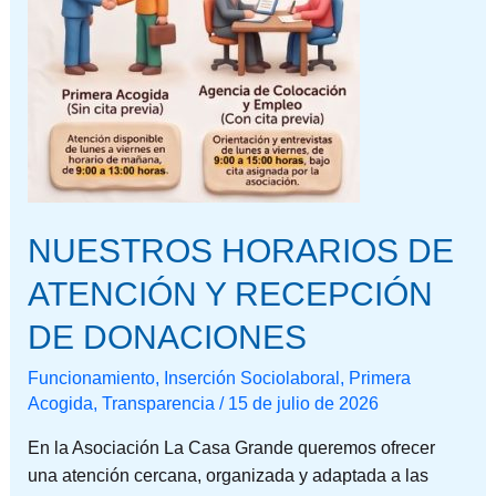
RECEPCIÓN
DE
DONACIONES
NUESTROS HORARIOS DE
ATENCIÓN Y RECEPCIÓN
DE DONACIONES
Funcionamiento
,
Inserción Sociolaboral
,
Primera
Acogida
,
Transparencia
/
15 de julio de 2026
En la Asociación La Casa Grande queremos ofrecer
una atención cercana, organizada y adaptada a las