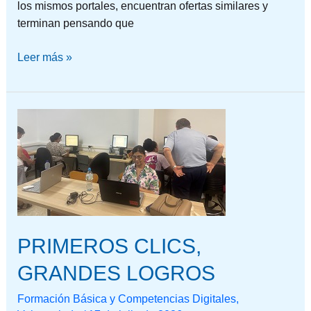
los mismos portales, encuentran ofertas similares y
terminan pensando que
Leer más »
PRIMEROS
CLICS,
GRANDES
LOGROS
PRIMEROS CLICS,
GRANDES LOGROS
Formación Básica y Competencias Digitales
,