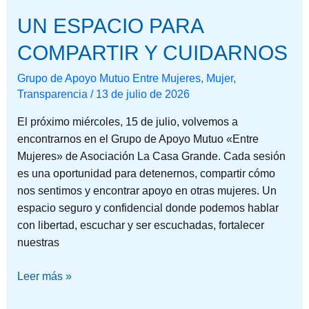
UN ESPACIO PARA
COMPARTIR Y CUIDARNOS
Grupo de Apoyo Mutuo Entre Mujeres
,
Mujer
,
Transparencia
/
13 de julio de 2026
El próximo miércoles, 15 de julio, volvemos a
encontrarnos en el Grupo de Apoyo Mutuo «Entre
Mujeres» de Asociación La Casa Grande. Cada sesión
es una oportunidad para detenernos, compartir cómo
nos sentimos y encontrar apoyo en otras mujeres. Un
espacio seguro y confidencial donde podemos hablar
con libertad, escuchar y ser escuchadas, fortalecer
nuestras
Leer más »