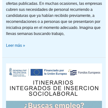
ofertas publicadas. En muchas ocasiones, las empresas
cubren sus necesidades de personal recurriendo a
candidaturas que ya habían recibido previamente, a
recomendaciones o a personas que se presentaron por
iniciativa propia en el momento adecuado. Imagina que
llevas semanas buscando trabajo,
Leer más »
¿Estás
buscando
empleo?