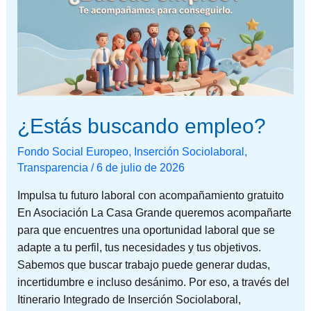
¿Estás buscando empleo?
Fondo Social Europeo
,
Inserción Sociolaboral
,
Transparencia
/
6 de julio de 2026
Impulsa tu futuro laboral con acompañamiento gratuito
En Asociación La Casa Grande queremos acompañarte
para que encuentres una oportunidad laboral que se
adapte a tu perfil, tus necesidades y tus objetivos.
Sabemos que buscar trabajo puede generar dudas,
incertidumbre e incluso desánimo. Por eso, a través del
Itinerario Integrado de Inserción Sociolaboral,