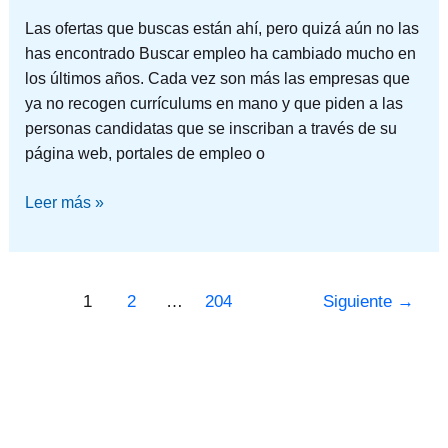
Las ofertas que buscas están ahí, pero quizá aún no las
has encontrado Buscar empleo ha cambiado mucho en
los últimos años. Cada vez son más las empresas que
ya no recogen currículums en mano y que piden a las
personas candidatas que se inscriban a través de su
página web, portales de empleo o
Leer más »
1
2
…
204
Siguiente
→