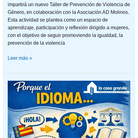
impartirá un nuevo Taller de Prevención de Violencia de
Género, en colaboración con la Asociación AD Molinos.
Esta actividad se plantea como un espacio de
aprendizaje, participación y reflexión dirigido a mujeres,
con el objetivo de seguir promoviendo la igualdad, la
prevención de la violencia
Leer más »
RAZÓN
3