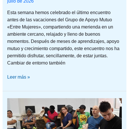
julio de 2026
Esta semana hemos celebrado el último encuentro
antes de las vacaciones del Grupo de Apoyo Mutuo
«Entre Mujeres», compartiendo una merienda en un
ambiente cercano, relajado y lleno de buenos
momentos. Después de meses de aprendizajes, apoyo
mutuo y crecimiento compartido, este encuentro nos ha
permitido disfrutar, sencillamente, de estar juntas.
Cambiar de entorno también
Leer más »
CUANDO
SABES
DÓNDE
MIRAR,