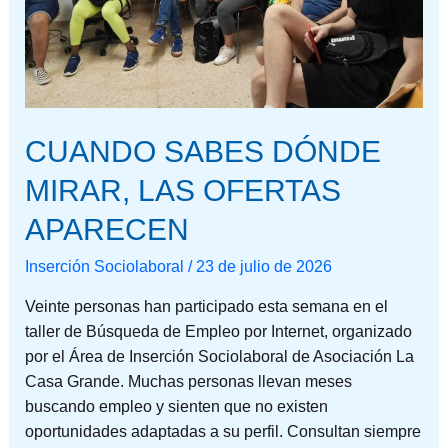
LAS
OFERTAS
APARECEN
CUANDO SABES DÓNDE
MIRAR, LAS OFERTAS
APARECEN
Inserción Sociolaboral
/
23 de julio de 2026
Veinte personas han participado esta semana en el
taller de Búsqueda de Empleo por Internet, organizado
por el Área de Inserción Sociolaboral de Asociación La
Casa Grande. Muchas personas llevan meses
buscando empleo y sienten que no existen
oportunidades adaptadas a su perfil. Consultan siempre