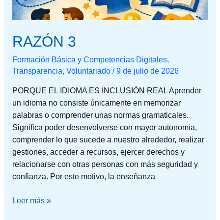
RAZÓN 3
Formación Básica y Competencias Digitales
,
Transparencia
,
Voluntariado
/
9 de julio de 2026
PORQUE EL IDIOMA ES INCLUSIÓN REAL Aprender
un idioma no consiste únicamente en memorizar
palabras o comprender unas normas gramaticales.
Significa poder desenvolverse con mayor autonomía,
comprender lo que sucede a nuestro alrededor, realizar
gestiones, acceder a recursos, ejercer derechos y
relacionarse con otras personas con más seguridad y
confianza. Por este motivo, la enseñanza
Leer más »