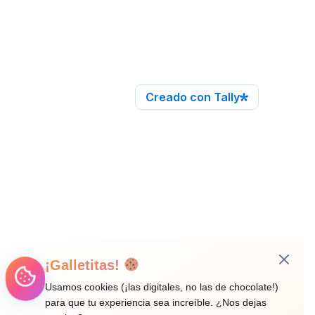
¡Galletitas!
Usamos cookies (¡las digitales, no las de chocolate!)
para que tu experiencia sea increíble. ¿Nos dejas