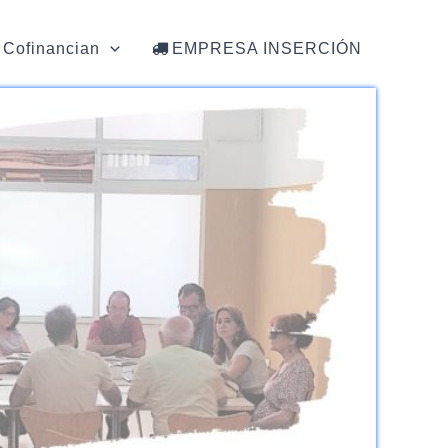
Cofinancian
EMPRESA INSERCIÓN