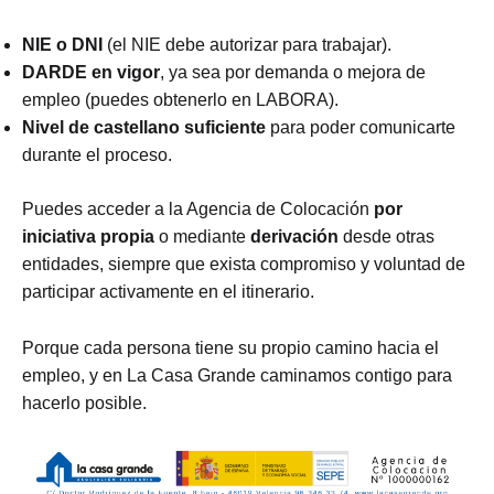
NIE o DNI
(el NIE debe autorizar para trabajar).
DARDE en vigor
, ya sea por demanda o mejora de
empleo (puedes obtenerlo en LABORA).
Nivel de castellano suficiente
para poder comunicarte
durante el proceso.
Puedes acceder a la Agencia de Colocación
por
iniciativa propia
o mediante
derivación
desde otras
entidades, siempre que exista compromiso y voluntad de
participar activamente en el itinerario.
Porque cada persona tiene su propio camino hacia el
empleo, y en La Casa Grande caminamos contigo para
hacerlo posible.