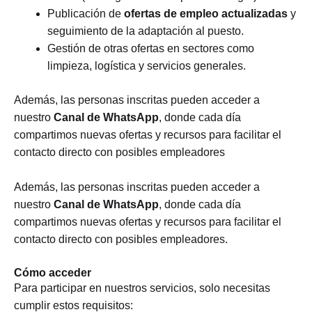
Publicación de
ofertas de empleo actualizadas
y
seguimiento de la adaptación al puesto.
Gestión de otras ofertas en sectores como
limpieza, logística y servicios generales.
Además, las personas inscritas pueden acceder a
nuestro
Canal de WhatsApp
, donde cada día
compartimos nuevas ofertas y recursos para facilitar el
contacto directo con posibles empleadores
Además, las personas inscritas pueden acceder a
nuestro
Canal de WhatsApp
, donde cada día
compartimos nuevas ofertas y recursos para facilitar el
contacto directo con posibles empleadores.
Cómo acceder
Para participar en nuestros servicios, solo necesitas
cumplir estos requisitos: