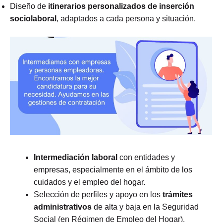
Diseño de
itinerarios personalizados de inserción
sociolaboral
, adaptados a cada persona y situación.
Intermediación laboral
con entidades y
empresas, especialmente en el ámbito de los
cuidados y el empleo del hogar.
Selección de perfiles y apoyo en los
trámites
administrativos
de alta y baja en la Seguridad
Social (en Régimen de Empleo del Hogar).