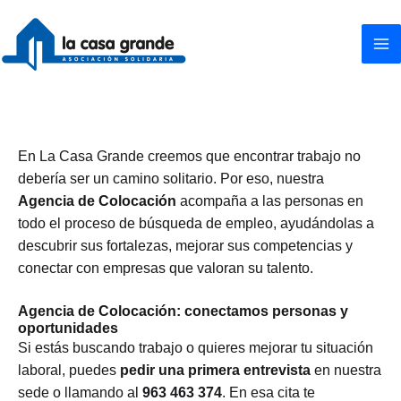
Ir
al
contenido
En La Casa Grande creemos que encontrar trabajo no
debería ser un camino solitario. Por eso, nuestra
Agencia de Colocación
acompaña a las personas en
todo el proceso de búsqueda de empleo, ayudándolas a
descubrir sus fortalezas, mejorar sus competencias y
conectar con empresas que valoran su talento.
Agencia de Colocación: conectamos personas y
oportunidades
Si estás buscando trabajo o quieres mejorar tu situación
laboral, puedes
pedir una primera entrevista
en nuestra
sede o llamando al
963 463 374
. En esa cita te