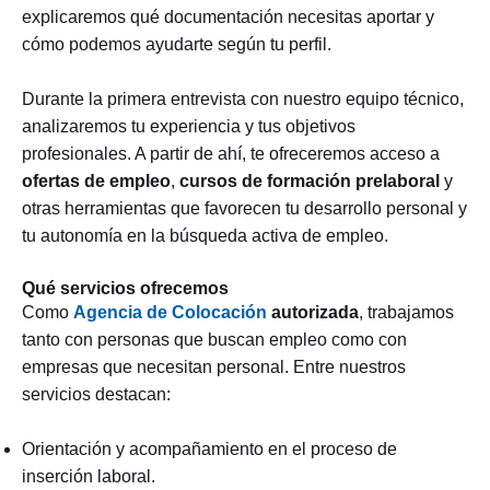
explicaremos qué documentación necesitas aportar y
cómo podemos ayudarte según tu perfil.
Durante la primera entrevista con nuestro equipo técnico,
analizaremos tu experiencia y tus objetivos
profesionales. A partir de ahí, te ofreceremos acceso a
ofertas de empleo
,
cursos de formación prelaboral
y
otras herramientas que favorecen tu desarrollo personal y
tu autonomía en la búsqueda activa de empleo.
Qué servicios ofrecemos
Como
Agencia de Colocación
autorizada
, trabajamos
tanto con personas que buscan empleo como con
empresas que necesitan personal. Entre nuestros
servicios destacan:
Orientación y acompañamiento en el proceso de
inserción laboral.