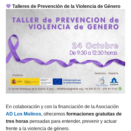
Talleres de Prevención de la Violencia de Género
En colaboración y con la financiación de la Asociación
AD Los Molinos
, ofrecemos
formaciones gratuitas de
tres horas
pensadas para entender, prevenir y actuar
frente a la violencia de género.