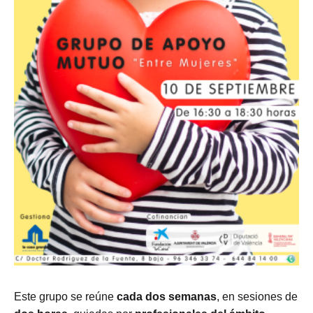
Este grupo se reúne
cada dos semanas
, en sesiones de