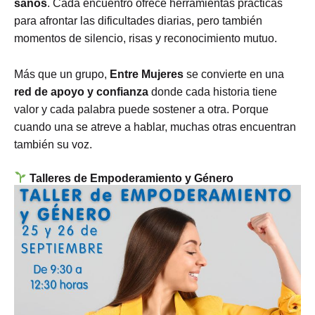
sanos
. Cada encuentro ofrece herramientas prácticas
para afrontar las dificultades diarias, pero también
momentos de silencio, risas y reconocimiento mutuo.
Más que un grupo,
Entre Mujeres
se convierte en una
red de apoyo y confianza
donde cada historia tiene
valor y cada palabra puede sostener a otra. Porque
cuando una se atreve a hablar, muchas otras encuentran
también su voz.
Talleres de Empoderamiento y Género