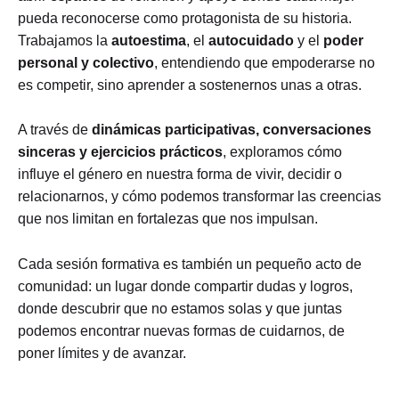
pueda reconocerse como protagonista de su historia.
Trabajamos la
autoestima
, el
autocuidado
y el
poder
personal y colectivo
, entendiendo que empoderarse no
es competir, sino aprender a sostenernos unas a otras.
A través de
dinámicas participativas, conversaciones
sinceras y ejercicios prácticos
, exploramos cómo
influye el género en nuestra forma de vivir, decidir o
relacionarnos, y cómo podemos transformar las creencias
que nos limitan en fortalezas que nos impulsan.
Cada sesión formativa es también un pequeño acto de
comunidad: un lugar donde compartir dudas y logros,
donde descubrir que no estamos solas y que juntas
podemos encontrar nuevas formas de cuidarnos, de
poner límites y de avanzar.