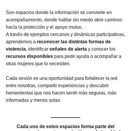
Son espacios donde la información se convierte en
acompañamiento, donde hablar sin miedo abre caminos
hacia la protección y el apoyo mutuo.
A través de ejemplos cercanos y dinámicas participativas,
aprendemos a
reconocer las distintas formas de
violencia
, identificar
señales de alerta
y conocer los
recursos disponibles
para pedir ayuda o acompañar a
otras mujeres que lo necesiten.
Cada sesión es una oportunidad para fortalecer la red
entre nosotras, compartir experiencias y descubrir
herramientas que nos hacen sentir más seguras, más
informadas y menos solas.
Cada uno de estos espacios forma parte del