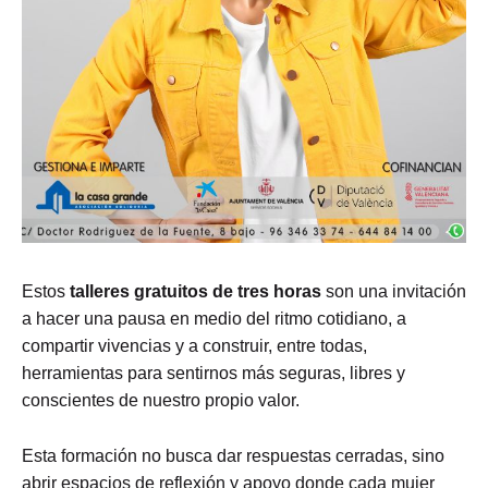
Estos
talleres gratuitos de tres horas
son una invitación
a hacer una pausa en medio del ritmo cotidiano, a
compartir vivencias y a construir, entre todas,
herramientas para sentirnos más seguras, libres y
conscientes de nuestro propio valor.
Esta formación no busca dar respuestas cerradas, sino
abrir espacios de reflexión y apoyo donde cada mujer