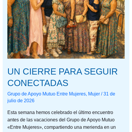
UN CIERRE PARA SEGUIR
CONECTADAS
Grupo de Apoyo Mutuo Entre Mujeres
,
Mujer
/
31 de
julio de 2026
Esta semana hemos celebrado el último encuentro
antes de las vacaciones del Grupo de Apoyo Mutuo
«Entre Mujeres», compartiendo una merienda en un