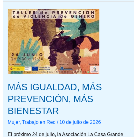
MÁS
IGUALDAD,
MÁS
PREVENCIÓN,
MÁS
BIENESTAR
MÁS IGUALDAD, MÁS
PREVENCIÓN, MÁS
BIENESTAR
Mujer
,
Trabajo en Red
/
10 de julio de 2026
El próximo 24 de julio, la Asociación La Casa Grande