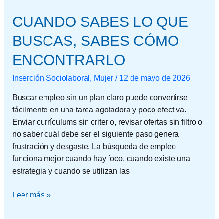
CUANDO SABES LO QUE
BUSCAS, SABES CÓMO
ENCONTRARLO
Inserción Sociolaboral
,
Mujer
/
12 de mayo de 2026
Buscar empleo sin un plan claro puede convertirse
fácilmente en una tarea agotadora y poco efectiva.
Enviar currículums sin criterio, revisar ofertas sin filtro o
no saber cuál debe ser el siguiente paso genera
frustración y desgaste. La búsqueda de empleo
funciona mejor cuando hay foco, cuando existe una
estrategia y cuando se utilizan las
Leer más »