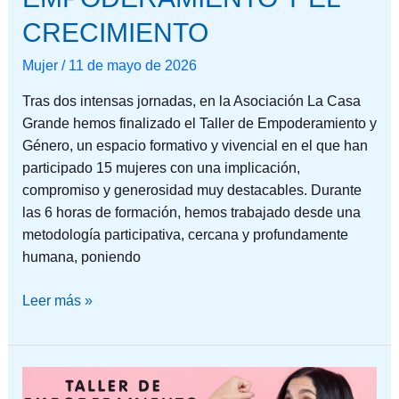
CRECIMIENTO
Mujer
/
11 de mayo de 2026
Tras dos intensas jornadas, en la Asociación La Casa
Grande hemos finalizado el Taller de Empoderamiento y
Género, un espacio formativo y vivencial en el que han
participado 15 mujeres con una implicación,
compromiso y generosidad muy destacables. Durante
las 6 horas de formación, hemos trabajado desde una
metodología participativa, cercana y profundamente
humana, poniendo
Leer más »
UN