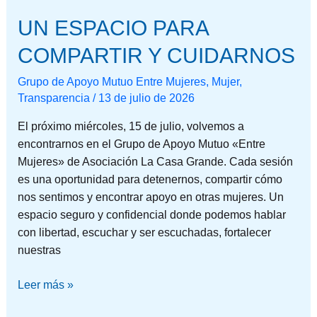
UN ESPACIO PARA
COMPARTIR Y CUIDARNOS
Grupo de Apoyo Mutuo Entre Mujeres
,
Mujer
,
Transparencia
/
13 de julio de 2026
El próximo miércoles, 15 de julio, volvemos a
encontrarnos en el Grupo de Apoyo Mutuo «Entre
Mujeres» de Asociación La Casa Grande. Cada sesión
es una oportunidad para detenernos, compartir cómo
nos sentimos y encontrar apoyo en otras mujeres. Un
espacio seguro y confidencial donde podemos hablar
con libertad, escuchar y ser escuchadas, fortalecer
nuestras
Leer más »