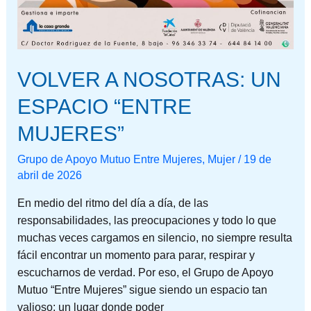
VOLVER A NOSOTRAS: UN
ESPACIO “ENTRE
MUJERES”
Grupo de Apoyo Mutuo Entre Mujeres
,
Mujer
/
19 de
abril de 2026
En medio del ritmo del día a día, de las
responsabilidades, las preocupaciones y todo lo que
muchas veces cargamos en silencio, no siempre resulta
fácil encontrar un momento para parar, respirar y
escucharnos de verdad. Por eso, el Grupo de Apoyo
Mutuo “Entre Mujeres” sigue siendo un espacio tan
valioso: un lugar donde poder