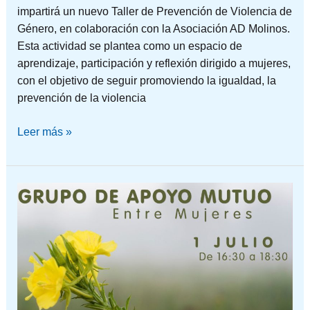
impartirá un nuevo Taller de Prevención de Violencia de
Género, en colaboración con la Asociación AD Molinos.
Esta actividad se plantea como un espacio de
aprendizaje, participación y reflexión dirigido a mujeres,
con el objetivo de seguir promoviendo la igualdad, la
prevención de la violencia
Leer más »
NOS
VOLVEMOS
A
ENCONTRAR
“ENTRE
MUJERES”