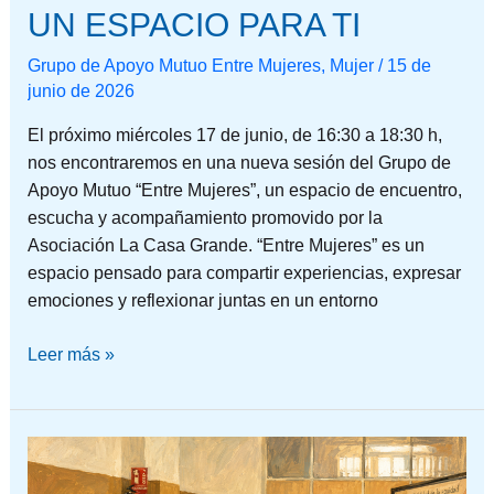
UN ESPACIO PARA TI
Grupo de Apoyo Mutuo Entre Mujeres
,
Mujer
/
15 de
junio de 2026
El próximo miércoles 17 de junio, de 16:30 a 18:30 h,
nos encontraremos en una nueva sesión del Grupo de
Apoyo Mutuo “Entre Mujeres”, un espacio de encuentro,
escucha y acompañamiento promovido por la
Asociación La Casa Grande. “Entre Mujeres” es un
espacio pensado para compartir experiencias, expresar
emociones y reflexionar juntas en un entorno
Leer más »
COMPROMETIDAS
CON