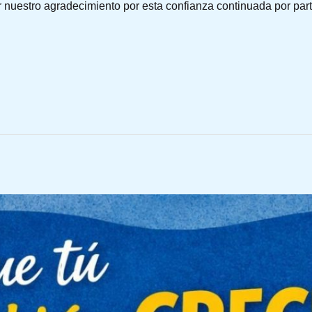
nuestro agradecimiento por esta confianza continuada por parte