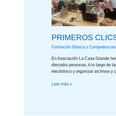
GRANDES
LOGROS
PRIMEROS CLIC
Formación Básica y Competencias 
En Asociación La Casa Grande hemo
dieciséis personas. A lo largo de la
electrónico y organizar archivos y 
Leer más »