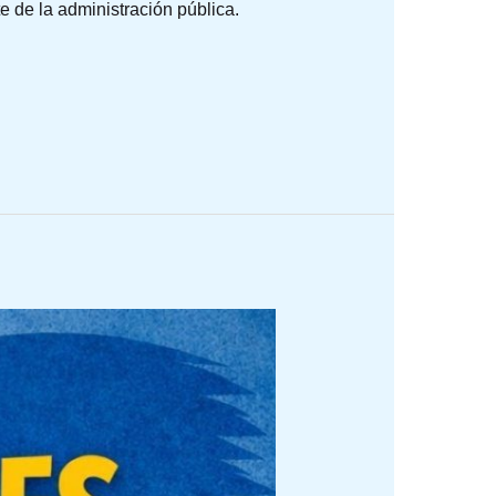
 de la administración pública.