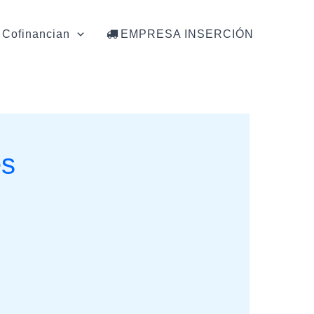
Cofinancian
EMPRESA INSERCIÓN
es