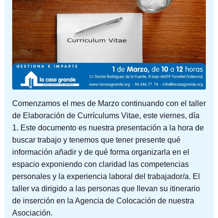
Comenzamos el mes de Marzo continuando con el taller
de Elaboración de Currículums Vitae, este viernes, día
1. Este documento es nuestra presentación a la hora de
buscar trabajo y tenemos que tener presente qué
información añadir y de qué forma organizarla en el
espacio exponiendo con claridad las competencias
personales y la experiencia laboral del trabajador/a. El
taller va dirigido a las personas que llevan su itinerario
de inserción en la Agencia de Colocación de nuestra
Asociación.