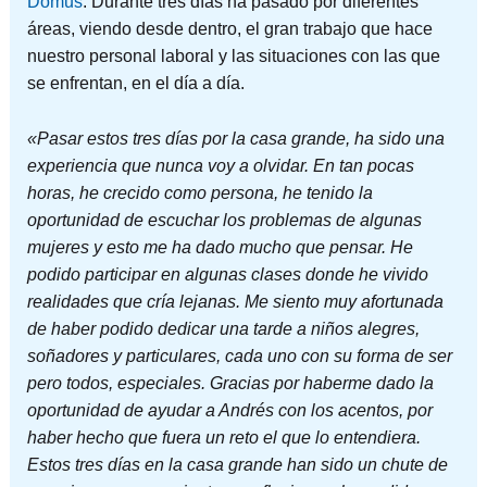
Domus
​. Durante tres días ha pasado por diferentes
áreas, viendo desde dentro, el gran trabajo que hace
nuestro personal laboral y las situaciones con las que
se enfrentan, en el día a día.
«Pasar estos tres días por la casa grande, ha sido una
experiencia que nunca voy a olvidar. En tan pocas
horas, he crecido como persona, he tenido la
oportunidad de escuchar los problemas de algunas
mujeres y esto me ha dado mucho que pensar. He
podido participar en algunas clases donde he vivido
realidades que cría lejanas. Me siento muy afortunada
de haber podido dedicar una tarde a niños alegres,
soñadores y particulares, cada uno con su forma de ser
pero todos, especiales. Gracias por haberme dado la
oportunidad de ayudar a Andrés con los acentos, por
haber hecho que fuera un reto el que lo entendiera.
Estos tres días en la casa grande han sido un chute de