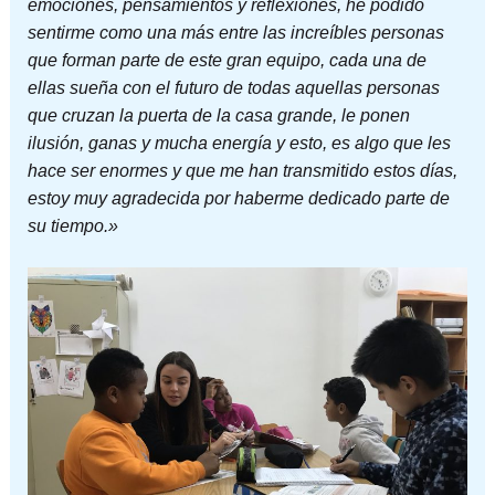
emociones, pensamientos y reflexiones, he podido
sentirme como una más entre las increíbles personas
que forman parte de este gran equipo, cada una de
ellas sueña con el futuro de todas aquellas personas
que cruzan la puerta de la casa grande, le ponen
ilusión, ganas y mucha energía y esto, es algo que les
hace ser enormes y que me han transmitido estos días,
estoy muy agradecida por haberme dedicado parte de
su tiempo.»