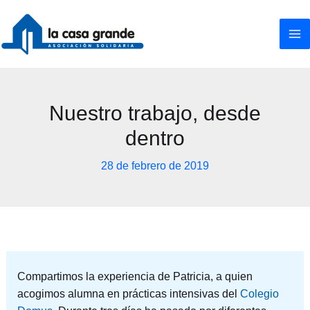
Ir
al
contenido
Nuestro trabajo, desde
dentro
28 de febrero de 2019
Compartimos la experiencia de Patricia, a quien
acogimos alumna en prácticas intensivas del
Colegio