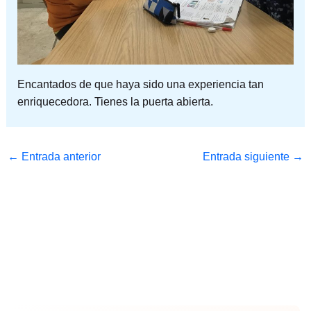
Encantados de que haya sido una experiencia tan
enriquecedora. Tienes la puerta abierta.
←
Entrada anterior
Entrada siguiente
→