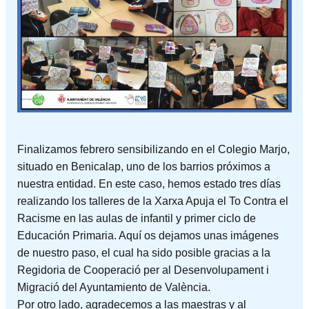
Finalizamos febrero sensibilizando en el Colegio Marjo,
situado en Benicalap, uno de los barrios próximos a
nuestra entidad. En este caso, hemos estado tres días
realizando los talleres de la Xarxa Apuja el To Contra el
Racisme en las aulas de infantil y primer ciclo de
Educación Primaria. Aquí os dejamos unas imágenes
de nuestro paso, el cual ha sido posible gracias a la
Regidoria de Cooperació per al Desenvolupament i
Migració del Ayuntamiento de València.
Por otro lado, agradecemos a las maestras y al