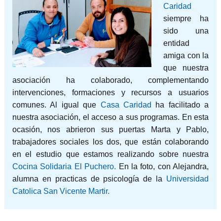
Caridad
siempre ha
sido una
entidad
amiga con la
que nuestra
asociación ha colaborado, complementando
intervenciones, formaciones y recursos a usuarios
comunes. Al igual que
Casa Caridad
ha facilitado a
nuestra asociación, el acceso a sus programas. En esta
ocasión, nos abrieron sus puertas Marta y Pablo,
trabajadores sociales los dos, que están colaborando
en el estudio que estamos realizando sobre nuestra
Cocina Solidaria El Puchero.
En la foto, con Alejandra,
alumna en practicas de psicología de la
Universidad
Catolica San Vicente Martir.