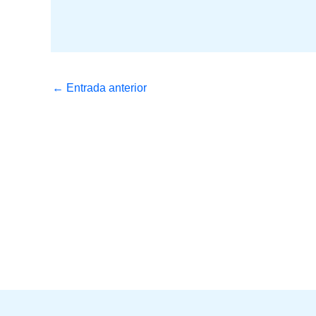
←
Entrada anterior