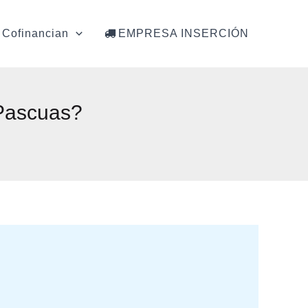
Cofinancian
EMPRESA INSERCIÓN
 Pascuas?