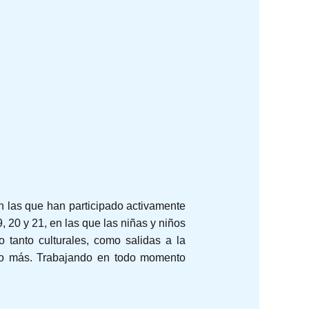
 las que han participado activamente
, 20 y 21, en las que las niñas y niños
 tanto culturales, como salidas a la
ucho más. Trabajando en todo momento