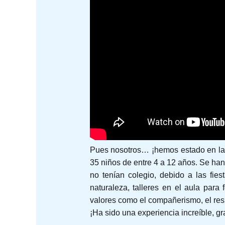
Pues nosotros… ¡hemos estado en las
35 niños de entre 4 a 12 años. Se han 
no tenían colegio, debido a las fie
naturaleza, talleres en el aula par
valores como el compañerismo, el respe
¡Ha sido una experiencia increíble, gr