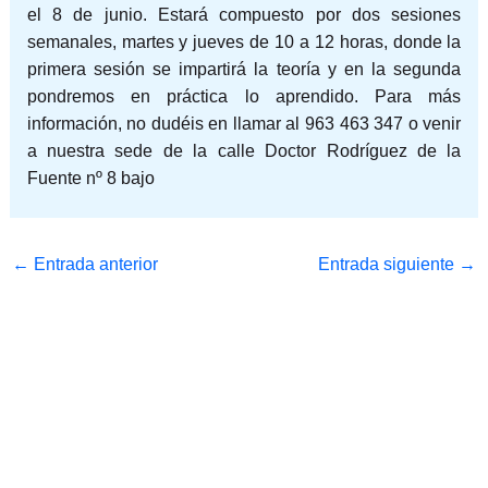
el 8 de junio. Estará compuesto por dos sesiones
semanales, martes y jueves de 10 a 12 horas, donde la
primera sesión se impartirá la teoría y en la segunda
pondremos en práctica lo aprendido. Para más
información, no dudéis en llamar al 963 463 347 o venir
a nuestra sede de la calle Doctor Rodríguez de la
Fuente nº 8 bajo
←
Entrada anterior
Entrada siguiente
→