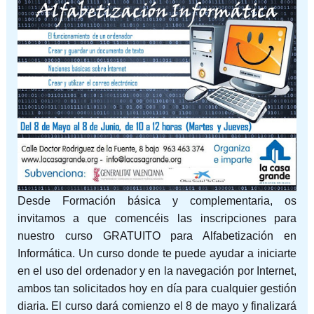
Desde Formación básica y complementaria, os
invitamos a que comencéis las inscripciones para
nuestro curso GRATUITO para Alfabetización en
Informática. Un curso donde te puede ayudar a iniciarte
en el uso del ordenador y en la navegación por Internet,
ambos tan solicitados hoy en día para cualquier gestión
diaria. El curso dará comienzo el 8 de mayo y finalizará