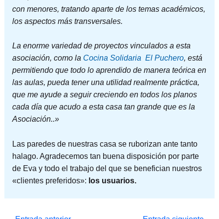
con menores, tratando aparte de los temas académicos,
los aspectos más transversales.
La enorme variedad de proyectos vinculados a esta
asociación, como la
Cocina Solidaria El Puchero
, está
permitiendo que todo lo aprendido de manera teórica en
las aulas, pueda tener una utilidad realmente práctica,
que me ayude a seguir creciendo en todos los planos
cada día que acudo a esta casa tan grande que es la
Asociación..»
Las paredes de nuestras casa se ruborizan ante tanto
halago. Agradecemos tan buena disposición por parte
de Eva y todo el trabajo del que se benefician nuestros
«clientes preferidos»:
los usuarios.