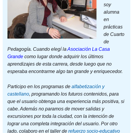
soy
alumna
en
prácticas
de Cuarto
de
Pedagogía. Cuando elegí la
Asociación La Casa
Grande
como lugar donde adquirir los últimos
aprendizajes de esta carrera, desde luego que no
esperaba encontrarme algo tan grande y enriquecedor.
Participo en los programas de
alfabetización y
castellano
, programando los futuros contenidos, para
que el usuario obtenga una experiencia más positiva, si
cabe. Además no paramos de mover salidas y
excursiones por toda la ciudad, con la intención de
lograr una completa integración del usuario. Por otro
lado, colaboro en el taller de
refuerzo socio-educativo