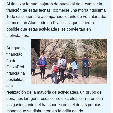
Al finalizar la ruta, bajaron de nuevo al río a cumplir la
tradición de estas fechas: ¡comerse una mona riquísima!
Todo esto, siempre acompañados tanto de voluntariado,
como de un Alumnado en Prácticas, que hicieron
posible que estas actividades, se conviertan en
inolvidables.
Aunque la
financiaci
ón de
CaixaProi
nfancia ha
posibilitad
o la
realización de la mayoría de actividades, un grupo de
donantes tan generosos como discretos, corrieron con
los gastos tanto del transporte como el de las propias
monas que se disfrutaron en la orilla del río.