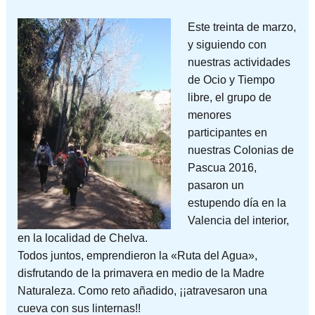
Este treinta de marzo,
y siguiendo con
nuestras actividades
de Ocio y Tiempo
libre, el grupo de
menores
participantes en
nuestras Colonias de
Pascua 2016,
pasaron un
estupendo día en la
Valencia del interior,
en la localidad de Chelva.
Todos juntos, emprendieron la «Ruta del Agua»,
disfrutando de la primavera en medio de la Madre
Naturaleza. Como reto añadido, ¡¡atravesaron una
cueva con sus linternas!!