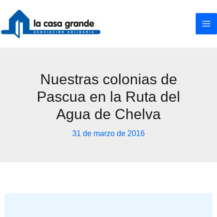
Ir
al
contenido
Nuestras colonias de
Pascua en la Ruta del
Agua de Chelva
31 de marzo de 2016