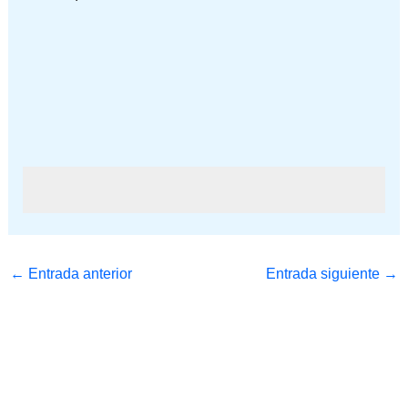
←
Entrada anterior
Entrada siguiente
→