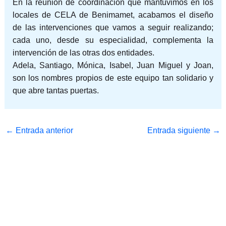
En la reunión de coordinación que mantuvimos en los
locales de CELA de Benimamet, acabamos el diseño
de las intervenciones que vamos a seguir realizando;
cada uno, desde su especialidad, complementa la
intervención de las otras dos entidades.
Adela, Santiago, Mónica, Isabel, Juan Miguel y Joan,
son los nombres propios de este equipo tan solidario y
que abre tantas puertas.
←
Entrada anterior
Entrada siguiente
→