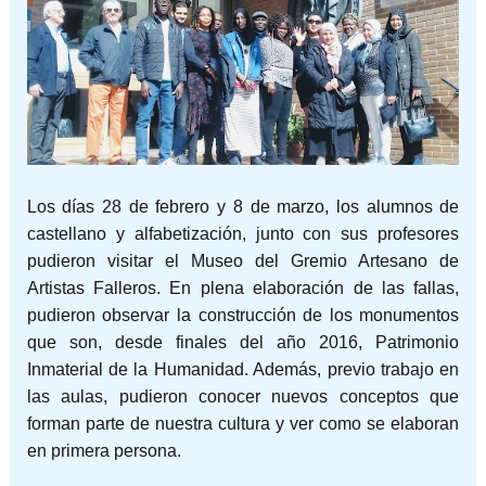
Los días 28 de febrero y 8 de marzo, los alumnos de
castellano y alfabetización, junto con sus profesores
pudieron visitar el Museo del Gremio Artesano de
Artistas Falleros. En plena elaboración de las fallas,
pudieron observar la construcción de los monumentos
que son, desde finales del año 2016, Patrimonio
Inmaterial de la Humanidad. Además, previo trabajo en
las aulas, pudieron conocer nuevos conceptos que
forman parte de nuestra cultura y
ver como se elaboran
en primera persona.