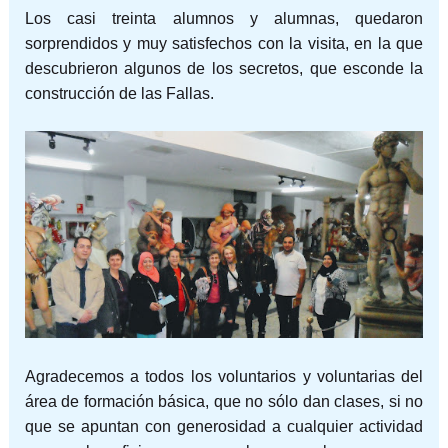
Los casi treinta alumnos y alumnas, quedaron
sorprendidos y muy satisfechos con la visita, en la que
descubrieron algunos de los secretos, que esconde la
construcción de las Fallas.
Agradecemos a todos los voluntarios y voluntarias del
área de formación básica, que no sólo dan clases, si no
que se apuntan con generosidad a cualquier actividad