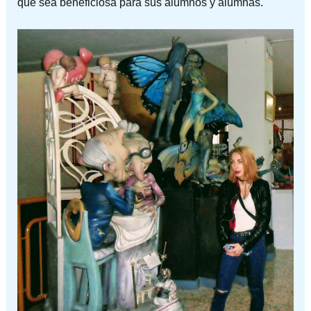
que sea beneficiosa para sus alumnos y alumnas.