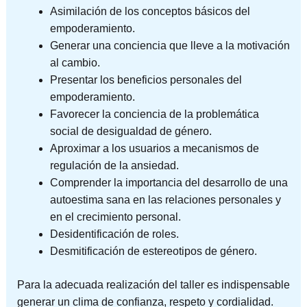
Asimilación de los conceptos básicos del
empoderamiento.
Generar una conciencia que lleve a la motivación
al cambio.
Presentar los beneficios personales del
empoderamiento.
Favorecer la conciencia de la problemática
social de desigualdad de género.
Aproximar a los usuarios a mecanismos de
regulación de la ansiedad.
Comprender la importancia del desarrollo de una
autoestima sana en
las relaciones personales y
en el crecimiento personal.
Desidentificación de roles.
Desmitificación de estereotipos de género.
Para la adecuada realización del taller es indispensable
generar un clima de confianza, respeto y cordialidad.