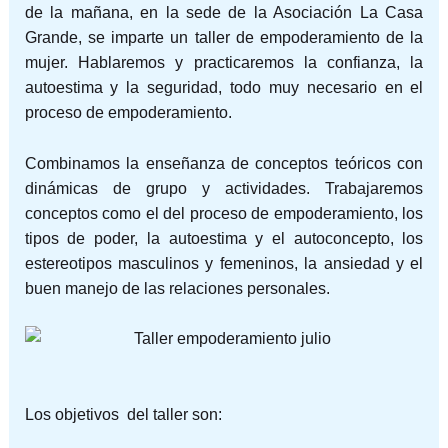
de la mañana, en la sede de la Asociación La Casa
Grande, se imparte un taller de empoderamiento de la
mujer. Hablaremos y practicaremos la confianza, la
autoestima y la seguridad, todo muy necesario en el
proceso de empoderamiento.
Combinamos la enseñanza de conceptos teóricos con
dinámicas de grupo y actividades. Trabajaremos
conc
eptos como el del proceso de empoderamiento, los
tipos de poder, la autoestima y el autoconcepto, los
estereotipos masculinos y femeninos, la ansiedad y el
buen manejo de las relaciones personales.
Los objetivos del taller son: