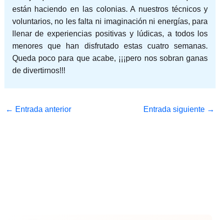
están haciendo en las colonias. A nuestros técnicos y
voluntarios, no les falta ni imaginación ni energías, para
llenar de experiencias positivas y lúdicas, a todos los
menores que han disfrutado estas cuatro semanas.
Queda poco para que acabe, ¡¡¡pero nos sobran ganas
de divertirnos!!!
←
Entrada anterior
Entrada siguiente
→