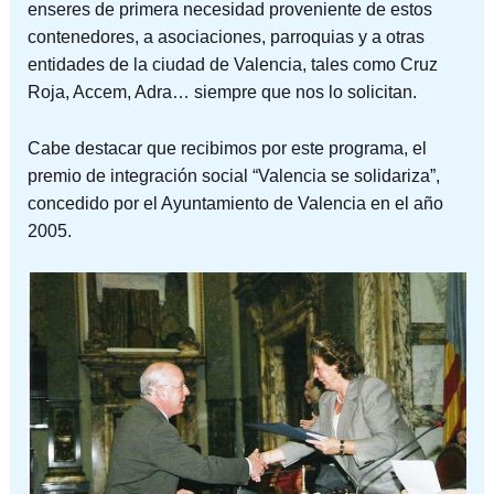
enseres de primera necesidad proveniente de estos
contenedores, a asociaciones, parroquias y a otras
entidades de la ciudad de Valencia, tales como Cruz
Roja, Accem, Adra… siempre que nos lo solicitan.
Cabe destacar que recibimos por este programa, el
premio de integración social “Valencia se solidariza”,
concedido por el Ayuntamiento de Valencia en el año
2005.