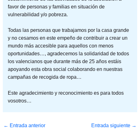
favor de personas y familias en situación de
vulnerabilidad y/o pobreza.
Todas las personas que trabajamos por la casa grande
y no cesamos en este empeño de contribuir a crear un
mundo más accesible para aquellos con menos
oportunidades…, agradecemos la solidaridad de todos
los valencianos que durante más de 25 años estáis
apoyando esta obra social colaborando en nuestras
campañas de recogida de ropa…
Este agradecimiento y reconocimiento es para todos
vosotros…
←
Entrada anterior
Entrada siguiente
→