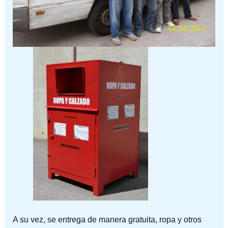
A su vez, se entrega de manera gratuita, ropa y otros