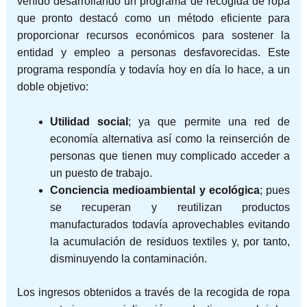
venido desarrollando un programa de recogida de ropa
que pronto destacó como un método eficiente para
proporcionar recursos económicos para sostener la
entidad y empleo a personas desfavorecidas. Este
programa respondía y todavía hoy en día lo hace, a un
doble objetivo:
Utilidad social
; ya que permite una red de
economía alternativa así como la reinserción de
personas que tienen muy complicado acceder a
un puesto de trabajo.
Conciencia medioambiental y ecológica
; pues
se recuperan y reutilizan productos
manufacturados todavía aprovechables evitando
la acumulación de residuos textiles y, por tanto,
disminuyendo la contaminación.
Los ingresos obtenidos a través de la recogida de ropa