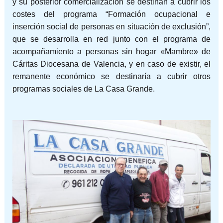
y su posterior comercialización se destinan a cubrir los
costes del programa “Formación ocupacional e
inserción social de personas en situación de exclusión”,
que se desarrolla en red junto con el programa de
acompañamiento a personas sin hogar «Mambre» de
Cáritas Diocesana de Valencia, y en caso de existir, el
remanente económico se destinaría a cubrir otros
programas sociales de La Casa Grande.