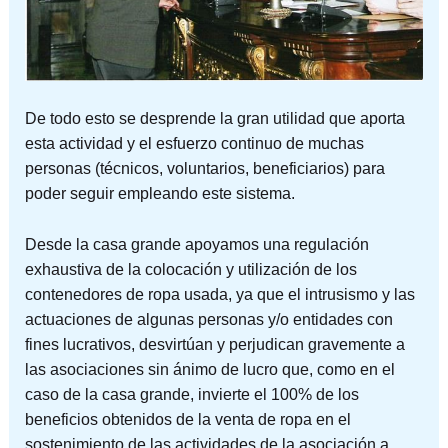
De todo esto se desprende la gran utilidad que aporta
esta actividad y el esfuerzo continuo de muchas
personas (técnicos, voluntarios, beneficiarios) para
poder seguir empleando este sistema.
Desde la casa grande apoyamos una regulación
exhaustiva de la colocación y utilización de los
contenedores de ropa usada, ya que el intrusismo y las
actuaciones de algunas personas y/o entidades con
fines lucrativos, desvirtúan y perjudican gravemente a
las asociaciones sin ánimo de lucro que, como en el
caso de la casa grande, invierte el 100% de los
beneficios obtenidos de la venta de ropa en el
sostenimiento de las actividades de la asociación a