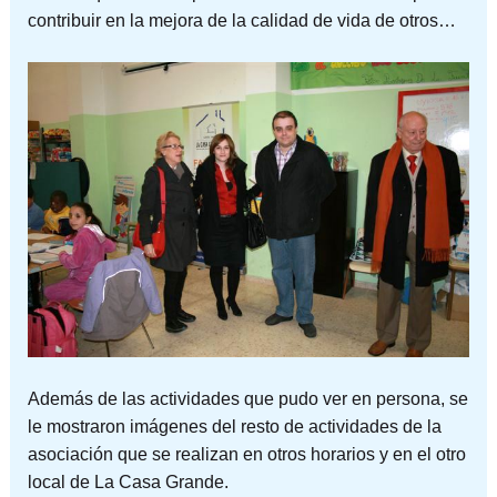
contribuir en la mejora de la calidad de vida de otros…
Además de las actividades que pudo ver en persona, se
le mostraron imágenes del resto de actividades de la
asociación que se realizan en otros horarios y en el otro
local de La Casa Grande.