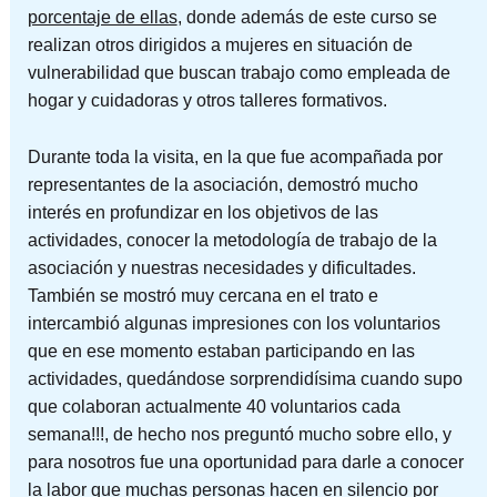
porcentaje de ellas
, donde además de este curso se
realizan otros dirigidos a mujeres en situación de
vulnerabilidad que buscan trabajo como empleada de
hogar y cuidadoras y otros talleres formativos.
Durante toda la visita, en la que fue acompañada por
representantes de la asociación, demostró mucho
interés en profundizar en los objetivos de las
actividades, conocer la metodología de trabajo de la
asociación y nuestras necesidades y dificultades.
También se mostró muy cercana en el trato e
intercambió algunas impresiones con los voluntarios
que en ese momento estaban participando en las
actividades, quedándose sorprendidísima cuando supo
que colaboran actualmente 40 voluntarios cada
semana!!!, de hecho nos preguntó mucho sobre ello, y
para nosotros fue una oportunidad para darle a conocer
la labor que muchas personas hacen en silencio por