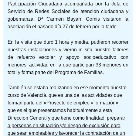
Participación Ciudadana acompañada por la Jefa de
Servicio de Redes Sociales de atención ciudadana y
gobernanza, Dª Carmen Bayarri Gomis visitaron la
asociación el pasado día 27 de febrero por la tarde.
En la visita que duró 1 hora y media, pudieron recorrer
nuestras instalaciones y vieron in situ nuestro talleres
de refuerzo escolar y apoyo socioeducativo con
menores, actividad en la que participan 33 menores en
total y forma parte del Programa de Familias.
También se estaba realizando en ese momento nuestro
curso de Valencià, que es una de las actividades que
forman parte del «Proyecto de empleo y formación»,
que es el que presentamos habitualmente a esta
Dirección General y que tiene como finalidad:
preparar
a personas en situación y/o riesgo de exclusión para
que sean empleables y favorecer la contratación de un