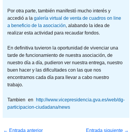
Por otra parte, también manifestó mucho interés y
accedió a la
galería virtual de venta de cuadros on line
a beneficio de la asociación
, alabando la idea de
realizar esta actividad para recaudar fondos.
En definitiva tuvieron la oportunidad de vivenciar una
tarde de funcionamiento de nuestra asociación, de
nuestro día a día, pudieron ver nuestra entrega, nuestro
buen hacer y las dificultades con las que nos
encontramos cada día para llevar a cabo nuestro
trabajo.
Tambien en
http://www.vicepresidencia.gva.es/web/dg-
participacion-ciudadana/news
←
Entrada anterior
Entrada siguiente
→