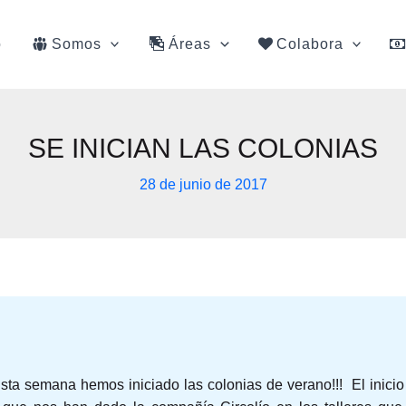
o
Somos
Áreas
Colabora
SE INICIAN LAS COLONIAS
28 de junio de 2017
Esta semana hemos iniciado las colonias de verano!!! El inicio