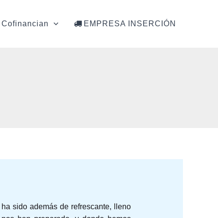
Cofinancian
EMPRESA INSERCIÓN
 ha sido además de refrescante, lleno