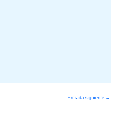
Entrada siguiente
→