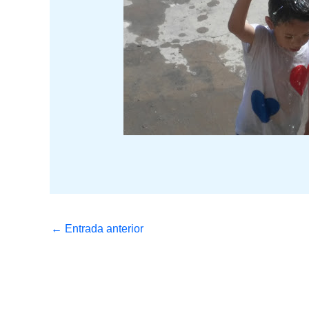
←
Entrada anterior