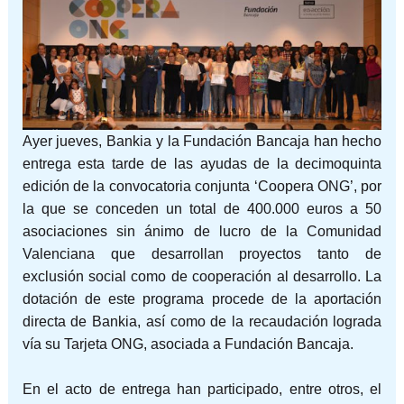
Ayer jueves, Bankia y la Fundación Bancaja han hecho
entrega esta tarde de las ayudas de la decimoquinta
edición de la convocatoria conjunta ‘Coopera ONG’, por
la que se conceden un total de 400.000 euros a 50
asociaciones sin ánimo de lucro de la Comunidad
Valenciana que desarrollan proyectos tanto de
exclusión social como de cooperación al desarrollo. La
dotación de este programa procede de la aportación
directa de Bankia, así como de la recaudación lograda
vía su Tarjeta ONG, asociada a Fundación Bancaja.
En el acto de entrega han participado, entre otros, el