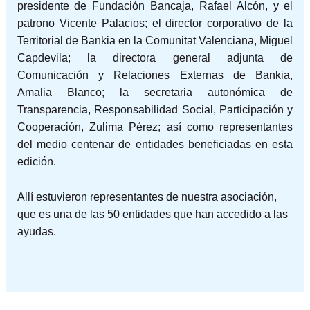
presidente de Fundación Bancaja, Rafael Alcón, y el
patrono Vicente Palacios; el director corporativo de la
Territorial de Bankia en la Comunitat Valenciana, Miguel
Capdevila; la directora general adjunta de
Comunicación y Relaciones Externas de Bankia,
Amalia Blanco; la secretaria autonómica de
Transparencia, Responsabilidad Social, Participación y
Cooperación, Zulima Pérez; así como representantes
del medio centenar de entidades beneficiadas en esta
edición.
Allí estuvieron representantes de nuestra asociación,
que es una de las 50 entidades que han accedido a las
ayudas.