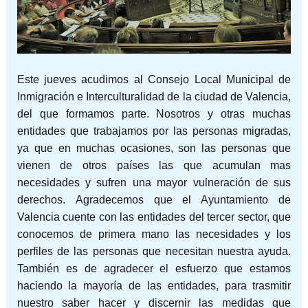
Este jueves acudimos al Consejo Local Municipal de
Inmigración e Interculturalidad de la ciudad de Valencia,
del que formamos parte. Nosotros y otras muchas
entidades que trabajamos por las personas migradas,
ya que en muchas ocasiones, son las personas que
vienen de otros países las que acumulan mas
necesidades y sufren una mayor vulneración de sus
derechos. Agradecemos que el Ayuntamiento de
Valencia cuente con las entidades del tercer sector, que
conocemos de primera mano las necesidades y los
perfiles de las personas que necesitan nuestra ayuda.
También es de agradecer el esfuerzo que estamos
haciendo la mayoría de las entidades, para trasmitir
nuestro saber hacer y discernir las medidas que