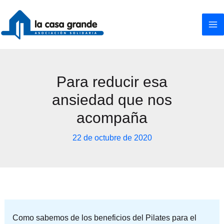
Ir
al
contenido
Para reducir esa
ansiedad que nos
acompaña
22 de octubre de 2020
Como sabemos de los beneficios del Pilates para el