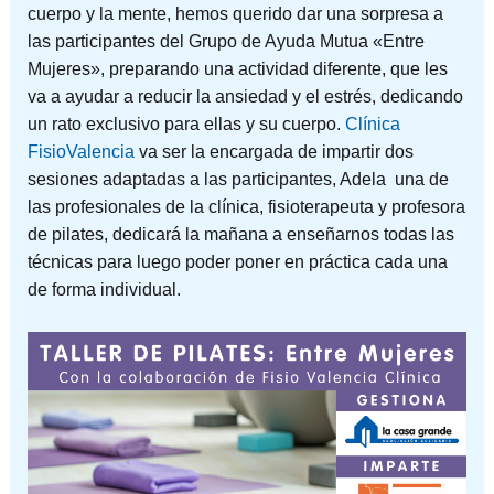
cuerpo y la mente, hemos querido dar una sorpresa a
las participantes del Grupo de Ayuda Mutua «Entre
Mujeres», preparando una actividad diferente, que les
va a ayudar a reducir la ansiedad y el estrés, dedicando
un rato exclusivo para ellas y su cuerpo.
Clínica
FisioValencia
va ser la encargada de impartir dos
sesiones adaptadas a las participantes, Adela una de
las profesionales de la clínica, fisioterapeuta y profesora
de pilates, dedicará la mañana a enseñarnos todas las
técnicas para luego poder poner en práctica cada una
de forma individual.