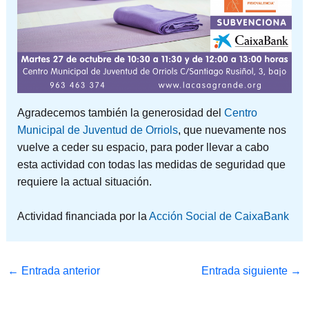
Agradecemos también la generosidad del
Centro
Municipal de Juventud de Orriols
, que nuevamente nos
vuelve a ceder su espacio, para poder llevar a cabo
esta actividad con todas las medidas de seguridad que
requiere la actual situación.
Actividad financiada por la
Acción Social de CaixaBank
←
Entrada anterior
Entrada siguiente
→