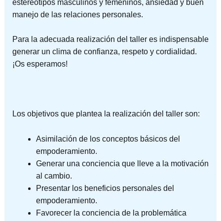
estereotipos masculinos y femeninos, ansiedad y buen
manejo de las relaciones personales.
Para la adecuada realización del taller es indispensable
generar un clima de confianza, respeto y cordialidad.
¡Os esperamos!
Los objetivos que plantea la realización del taller son:
Asimilación de los conceptos básicos del
empoderamiento.
Generar una conciencia que lleve a la motivación
al cambio.
Presentar los beneficios personales del
empoderamiento.
Favorecer la conciencia de la problemática