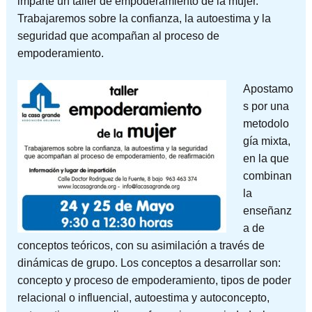
imparte un taller de empoderamiento de la mujer.
Trabajaremos sobre la confianza, la autoestima y la
seguridad que acompañan al proceso de
empoderamiento.
Apostamo
s por una
metodolo
gía mixta,
en la que
combinan
la
enseñanz
a de
conceptos teóricos, con su asimilación a través de
dinámicas de grupo. Los conceptos a desarrollar son:
concepto y proceso de empoderamiento, tipos de poder
relacional o influencial, autoestima y autoconcepto,