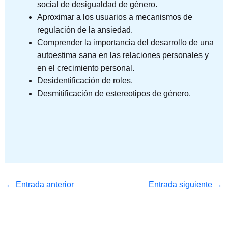
social de desigualdad de género.
Aproximar a los usuarios a mecanismos de
regulación de la ansiedad.
Comprender la importancia del desarrollo de una
autoestima sana en las relaciones personales y
en el crecimiento personal.
Desidentificación de roles.
Desmitificación de estereotipos de género.
←
Entrada anterior
Entrada siguiente
→