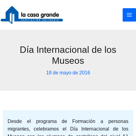
Ir
al
contenido
Día Internacional de los
Museos
18 de mayo de 2016
Desde el programa de Formación a personas
migrantes, celebramos el Día Internacional de los