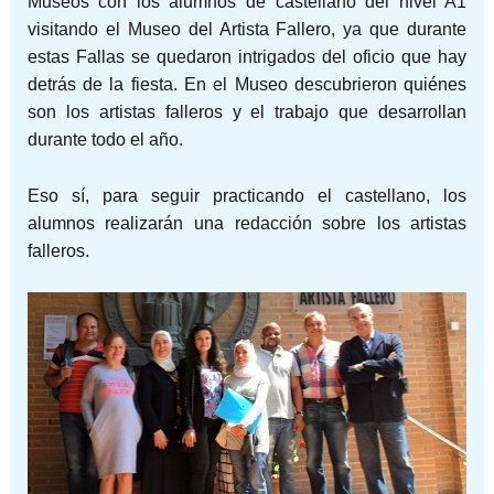
Museos con los alumnos de castellano del nivel A1
visitando el Museo del Artista Fallero, ya que durante
estas Fallas se quedaron intrigados del oficio que hay
detrás de la fiesta. En el Museo descubrieron quiénes
son los artistas falleros y el trabajo que desarrollan
durante todo el año.
Eso sí, para seguir practicando el castellano, los
alumnos realizarán una redacción sobre los artistas
falleros.