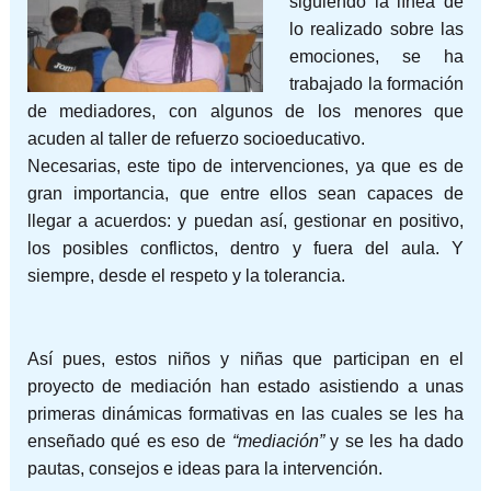
siguiendo la línea de
lo realizado sobre las
emociones, se ha
trabajado la formación
de mediadores, con algunos de los menores que
acuden al taller de refuerzo socioeducativo.
Necesarias, este tipo de intervenciones, ya que es de
gran importancia, que entre ellos sean capaces de
llegar a acuerdos: y puedan así, gestionar en positivo,
los posibles conflictos, dentro y fuera del aula. Y
siempre, desde el respeto y la tolerancia.
Así pues, estos niños y niñas que participan en el
proyecto de mediación han estado asistiendo a unas
primeras dinámicas formativas en las cuales se les ha
enseñado qué es eso de
“mediación”
y se les ha dado
pautas, consejos e ideas para la intervención.