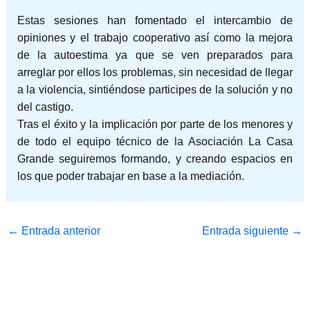
Estas sesiones han fomentado el intercambio de
opiniones y el trabajo cooperativo así como la mejora
de la autoestima ya que se ven preparados para
arreglar por ellos los problemas, sin necesidad de llegar
a la violencia, sintiéndose participes de la solución y no
del castigo.
Tras el éxito y la implicación por parte de los menores y
de todo el equipo técnico de la Asociación La Casa
Grande seguiremos formando, y creando espacios en
los que poder trabajar en base a la mediación.
←
Entrada anterior
Entrada siguiente
→