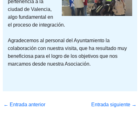
pertenencia a la
ciudad de Valencia,
algo fundamental en
el proceso de integración.
Agradecemos al personal del Ayuntamiento la
colaboración con nuestra visita, que ha resultado muy
beneficiosa para el logro de los objetivos que nos
marcamos desde nuestra Asociación.
←
Entrada anterior
Entrada siguiente
→