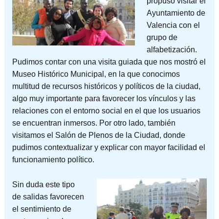
propuso visitar el
Ayuntamiento de
Valencia con el
grupo de
alfabetización.
Pudimos contar con una visita guiada que nos mostró el
Museo Histórico Municipal, en la que conocimos
multitud de recursos históricos y políticos de la ciudad,
algo muy importante para favorecer los vínculos y las
relaciones con el entorno social en el que los usuarios
se encuentran inmersos. Por otro lado, también
visitamos el Salón de Plenos de la Ciudad, donde
pudimos contextualizar y explicar con mayor facilidad el
funcionamiento político.
Sin duda este tipo
de salidas favorecen
el sentimiento de