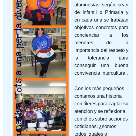
alumnos/as según sean
de Infantil o Primaria y
en cada una se trabajan
objetivos concretos para
concienciar a los
menores de la
importancia del respeto y
la tolerancia para
conseguir una buena
convivencia intercultural.
Con los más pequeños
contamos una historia
con títeres para captar su
atención y se reflexiona
con ellos sobre acciones
cotidianas: ¿somos
todos iguales o