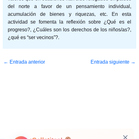
del norte a favor de un pensamiento individual,
acumulación de bienes y riquezas, etc. En esta
actividad se fomenta la reflexión sobre ¿Qué es el
progreso?, ¿Cuáles son los derechos de los niños/as?,
¿qué es “ser vecinos”?.
←
Entrada anterior
Entrada siguiente
→