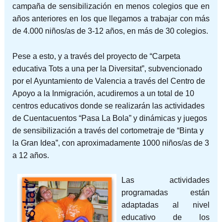
campaña de sensibilización en menos colegios que en
años anteriores en los que llegamos a trabajar con más
de 4.000 niños/as de 3-12 años, en más de 30 colegios.
Pese a esto, y a través del proyecto de “Carpeta
educativa Tots a una per la Diversitat”, subvencionado
por el Ayuntamiento de Valencia a través del Centro de
Apoyo a la Inmigración, acudiremos a un total de 10
centros educativos donde se realizarán las actividades
de Cuentacuentos “Pasa La Bola” y dinámicas y juegos
de sensibilización a través del cortometraje de “Binta y
la Gran Idea”, con aproximadamente 1000 niños/as de 3
a 12 años.
Las actividades
programadas están
adaptadas al nivel
educativo de los