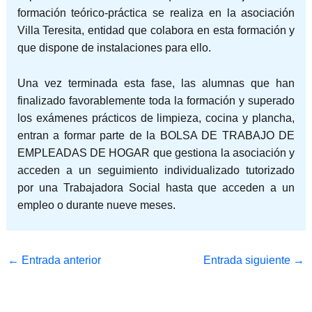
formación teórico-práctica se realiza en la asociación
Villa Teresita, entidad que colabora en esta formación y
que dispone de instalaciones para ello.
Una vez terminada esta fase, las alumnas que han
finalizado favorablemente toda la formación y superado
los exámenes prácticos de limpieza, cocina y plancha,
entran a formar parte de la BOLSA DE TRABAJO DE
EMPLEADAS DE HOGAR que gestiona la asociación y
acceden a un seguimiento individualizado tutorizado
por una Trabajadora Social hasta que acceden a un
empleo o durante nueve meses.
←
Entrada anterior
Entrada siguiente
→