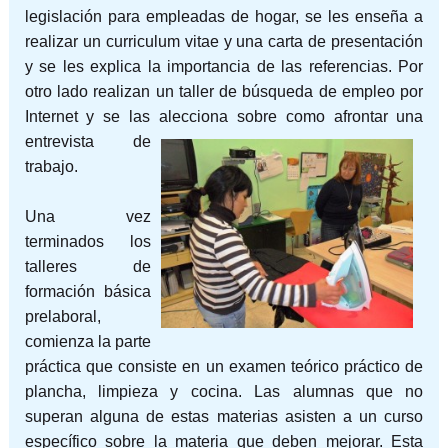
legislación para empleadas de hogar, se les enseña a
realizar un curriculum vitae y una carta de presentación
y se les explica la importancia de las referencias. Por
otro lado realizan un taller de búsqueda de empleo por
Internet y se las alecc
iona sobre como afrontar una
entrevista de
trabajo.
Una vez
terminados los
talleres de
formación básica
prelaboral,
comienza la parte
práctica que consiste en un examen teórico práctico de
plancha, limpieza y cocina. Las alumnas que no
superan alguna de estas materias asisten a un curso
específico sobre la materia que deben mejorar. Esta