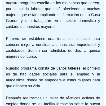
nuestro programa estrella en los momentos que corren,
por la salida laboral que está ofreciendo a muchas
mujeres que están ampliando su formación en La Casa
Grande y que trabajarán en el sector doméstico y
cuidado de nuestros mayores.
Primero se establece una toma de contacto para
conocer mejor a nuestras alumnas, sus inquietudes y
cualidades. Suelen ser admitidas de diez a quince
mujeres por curso.
Nuestro programa consta de varios talleres, el primero
es de habilidades sociales para el empleo y la
autoestima, donde se empodera a estas mujeres para
que afronten su vida.
Después realizamos un taller de técnicas activas de
empleo donde se les facilita formación sobre la nueva