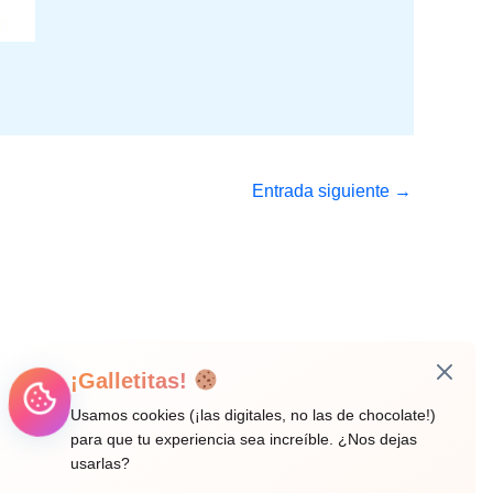
Entrada siguiente
→
¡Galletitas!
Usamos cookies (¡las digitales, no las de chocolate!)
para que tu experiencia sea increíble. ¿Nos dejas
usarlas?