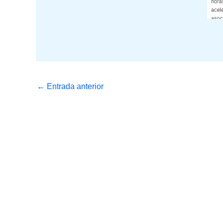
←
Entrada anterior