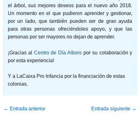
el árbol, sus mejores deseos para el nuevo año 2018.
Un momento en el que pudieron aprender y gestionar,
por un lado, que también pueden ser de gran ayuda
para otras personas ofreciéndoles apoyo, y que las
personas por ser mayores no dejan de aprender.
¡Gracias al
Centro de Día Albors
por su colaboración y
por esta experiencia!
Y a LaCaixa Pro Infancia por la financiación de estas
colonias.
←
Entrada anterior
Entrada siguiente
→