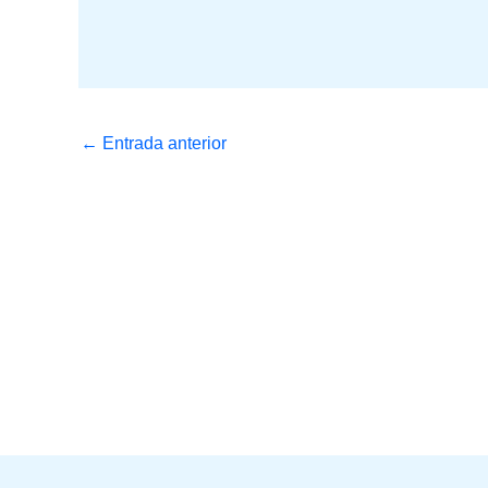
←
Entrada anterior