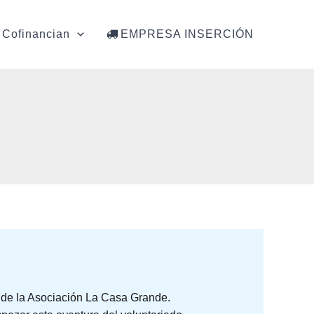
Cofinancian
EMPRESA INSERCIÓN
a de la Asociación La Casa Grande.