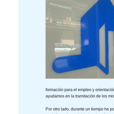
formación para el empleo y orientació
ayudamos en la tramitación de los mi
Por otro lado, durante un tiempo he p