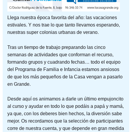
Llega nuestra época favorita del año: las vacaciones
estivales. Y nos trae lo que tanto llevamos esperando,
nuestras super colonias urbanas de verano.
Tras un tiempo de trabajo preparando las cinco
semanas de actividades que conforman el recurso,
formando grupos y cuadrando fechas… todo el equipo
del Programa de Familia e Infancia estamos ansiosos
de que los más pequeños de la Casa vengan a pasarlo
en Grande.
Desde aquí os animamos a darle un último empujoncito
al curso y ayudar en todo lo que podáis a papá y mamá,
ya que, con los deberes bien hechos, la diversión sabe
mejor. Os recordamos que la selección de participantes
corre de nuestra cuenta, y que depende en gran medida