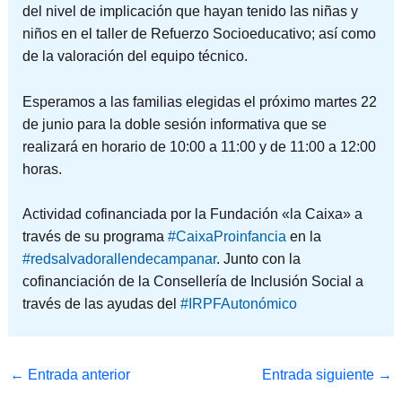
del nivel de implicación que hayan tenido las niñas y
niños en el taller de Refuerzo Socioeducativo; así como
de la valoración del equipo técnico.
Esperamos a las familias elegidas el próximo martes 22
de junio para la doble sesión informativa que se
realizará en horario de 10:00 a 11:00 y de 11:00 a 12:00
horas.
Actividad cofinanciada por la Fundación «la Caixa» a
través de su programa
#CaixaProinfancia
en la
#redsalvadorallendecampanar
. Junto con la
cofinanciación de la Consellería de Inclusión Social a
través de las ayudas del
#IRPFAutonómico
←
Entrada anterior
Entrada siguiente
→