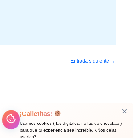
Entrada siguiente
→
¡Galletitas!
Usamos cookies (¡las digitales, no las de chocolate!)
para que tu experiencia sea increíble. ¿Nos dejas
usarlas?