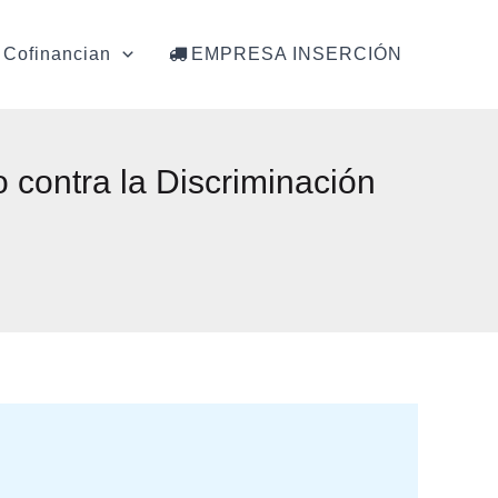
Cofinancian
EMPRESA INSERCIÓN
 contra la Discriminación