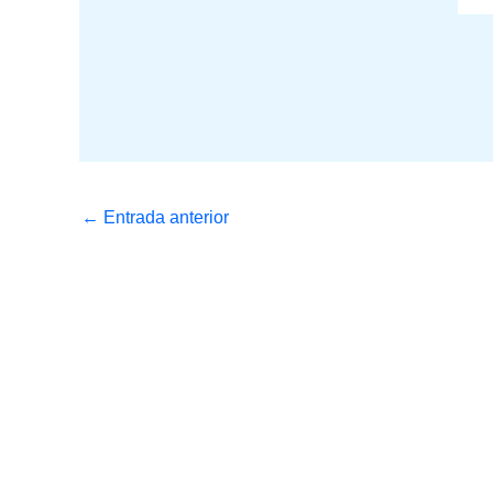
←
Entrada anterior