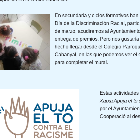
En secundaria y ciclos formativos han c
Día de la Discriminación Racial, parti
de marzo, acudiremos al Ayuntamiento 
entrega de premios. Pero nos gustaría
hecho llegar desde el Colegio Parroqu
Cabanyal, en las que podemos ver el 
para completar el mural.
Estas actividades
Xarxa Apuja el to
por el Ayuntamien
Cooperació al des