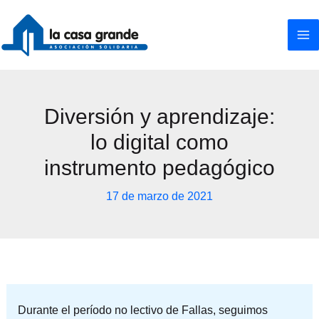
Ir
al
contenido
Diversión y aprendizaje:
lo digital como
instrumento pedagógico
17 de marzo de 2021
Durante el período no lectivo de Fallas, seguimos