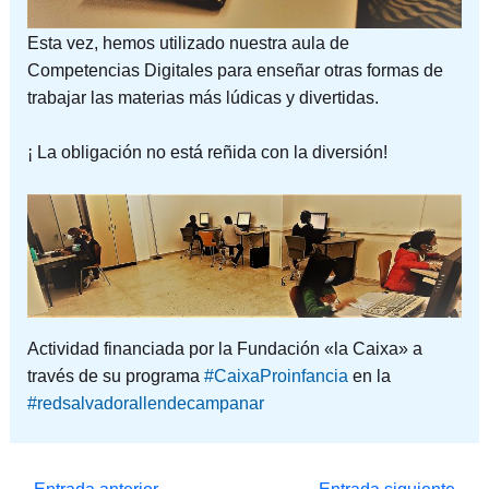
Esta vez, hemos utilizado nuestra aula de
Competencias Digitales para enseñar otras formas de
trabajar las materias más lúdicas y divertidas.
¡ La obligación no está reñida con la diversión!
Actividad financiada por la Fundación «la Caixa» a
través de su programa
#CaixaProinfancia
en la
#redsalvadorallendecampanar