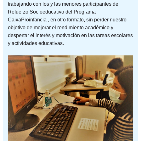
trabajando con los y las menores participantes de
Refuerzo Socioeducativo del Programa
CaixaProinfancia , en otro formato, sin perder nuestro
objetivo de mejorar el rendimiento académico y
despertar el interés y motivación en las tareas escolares
y actividades educativas.