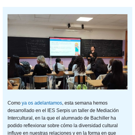
Como
ya os adelantamos
, esta semana hemos
desarrollado en el IES Serpis un taller de Mediación
Intercultural, en la que el alumnado de Bachiller ha
podido reflexionar sobre cómo la diversidad cultural
influye en nuestras relaciones y en la forma en que