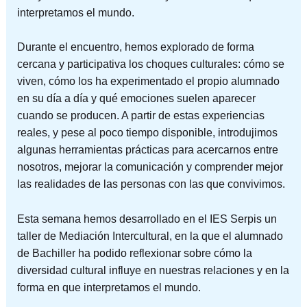
interpretamos el mundo.
Durante el encuentro, hemos explorado de forma
cercana y participativa los choques culturales: cómo se
viven, cómo los ha experimentado el propio alumnado
en su día a día y qué emociones suelen aparecer
cuando se producen. A partir de estas experiencias
reales, y pese al poco tiempo disponible, introdujimos
algunas herramientas prácticas para acercarnos entre
nosotros, mejorar la comunicación y comprender mejor
las realidades de las personas con las que convivimos.
Esta semana hemos desarrollado en el IES Serpis un
taller de Mediación Intercultural, en la que el alumnado
de Bachiller ha podido reflexionar sobre cómo la
diversidad cultural influye en nuestras relaciones y en la
forma en que interpretamos el mundo.