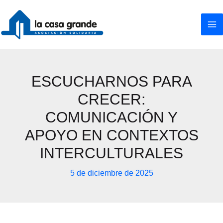
Ir
al
contenido
ESCUCHARNOS PARA
CRECER:
COMUNICACIÓN Y
APOYO EN CONTEXTOS
INTERCULTURALES
5 de diciembre de 2025