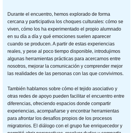
Durante el encuentro, hemos explorado de forma
cercana y participativa los choques culturales: cómo se
viven, cómo los ha experimentado el propio alumnado
en su día a día y qué emociones suelen aparecer
cuando se producen. A partir de estas experiencias
reales, y pese al poco tiempo disponible, introdujimos
algunas herramientas prácticas para acercarnos entre
nosotros, mejorar la comunicación y comprender mejor
las realidades de las personas con las que convivimos.
También hablamos sobre cómo el tejido asociativo y
otras redes de apoyo pueden facilitar el encuentro entre
diferencias, ofreciendo espacios donde compartir
experiencias, acompañarse y encontrar herramientas
para afrontar los desafíos propios de los procesos
migratorios. El diálogo con el grupo fue enriquecedor y