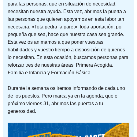
para las personas, que en situación de necesidad,
necesitan nuestra ayuda. Esta vez, abrimos la puerta a
las personas que quieren apoyarnos en esta labor tan
necesaria. «Tota pedra fa paret», toda aportación, por
pequeña que sea, hace que nuestra casa sea grande.
Esta vez os animamos a que poner vuestras
habilidades y vuestro tiempo a disposición de quienes
lo necesitan. En esta ocasión, buscamos personas para
reforzar tres de nuestras áreas: Primera Acogida,
Familia e Infancia y Formación Básica.
Durante la semana os iremos informando de cada uno
de los puestos. Pero marca ya en la agenda, que el
próximo viernes 31, abrimos las puertas a tu
generosidad.