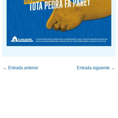
←
Entrada anterior
Entrada siguiente
→