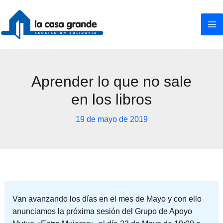
Ir
al
contenido
Aprender lo que no sale
en los libros
19 de mayo de 2019
Van avanzando los días en el mes de Mayo y con ello
anunciamos la próxima sesión del Grupo de Apoyo