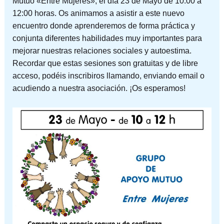
Mutuo «Entre Mujeres», el día 23 de Mayo de 10:00 a
12:00 horas. Os animamos a asistir a este nuevo
encuentro donde aprenderemos de forma práctica y
conjunta diferentes habilidades muy importantes para
mejorar nuestras relaciones sociales y autoestima.
Recordar que estas sesiones son gratuitas y de libre
acceso, podéis inscribiros llamando, enviando email o
acudiendo a nuestra asociación. ¡Os esperamos!