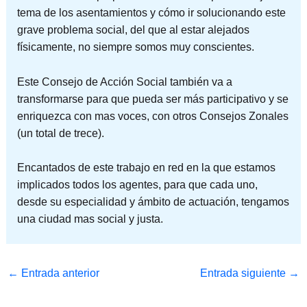
tema de los asentamientos y cómo ir solucionando este
grave problema social, del que al estar alejados
físicamente, no siempre somos muy conscientes.
Este Consejo de Acción Social también va a
transformarse para que pueda ser más participativo y se
enriquezca con mas voces, con otros Consejos Zonales
(un total de trece).
Encantados de este trabajo en red en la que estamos
implicados todos los agentes, para que cada uno,
desde su especialidad y ámbito de actuación, tengamos
una ciudad mas social y justa.
←
Entrada anterior
Entrada siguiente
→