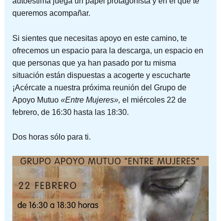
autoestima juega un papel protagonista y en el que te
queremos acompañar.
Si sientes que necesitas apoyo en este camino, te
ofrecemos un espacio para la descarga, un espacio en
que personas que ya han pasado por tu misma
situación están dispuestas a acogerte y escucharte
¡Acércate a nuestra próxima reunión del Grupo de
Apoyo Mutuo
«Entre Mujeres»,
el miércoles 22 de
febrero, de 16:30 hasta las 18:30.
Dos horas sólo para ti.