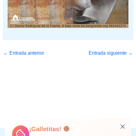
←
Entrada anterior
Entrada siguiente
→
¡Galletitas!