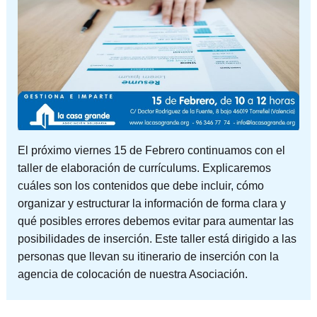
El próximo viernes 15 de Febrero continuamos con el
taller de elaboración de currículums. Explicaremos
cuáles son los contenidos que debe incluir, cómo
organizar y estructurar la información de forma clara y
qué posibles errores debemos evitar para aumentar las
posibilidades de inserción. Este taller está dirigido a las
personas que llevan su itinerario de inserción con la
agencia de colocación de nuestra Asociación.