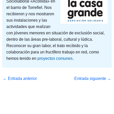
Sociolaboral «Acollida» en
el barrio de Torrefiel. Nos
recibieron y nos mostraron
sus instalaciones y las
actividades que realizan
con jóvenes menores en situación de exclusión social,
dentro de las áreas pre-laboral, cultural y lúdica.
Reconocer su gran labor, el trato recibido y la
colaboración para un fructífero trabajo en red, como
hemos tenido en
proyectos comunes
.
←
Entrada anterior
Entrada siguiente
→