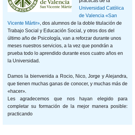
prácticas de la
Universidad Católica
de Valencia «San
Vicente Mártir»
, dos alumnos de la doble titulación de
Trabajo Social y Educación Social, y otros dos del
último año de Psicología, van a reforzar durante unos
meses nuestros servicios, a la vez que pondrán a
prueba todo lo aprendido durante esos cuatro años en
la Universidad.
Damos la bienvenida a Rocio, Nico, Jorge y Alejandra,
que tienen muchas ganas de conocer, y muchas más de
«hacer».
Les agradecemos que nos hayan elegido para
completar su formación de la mejor manera posible:
practicando