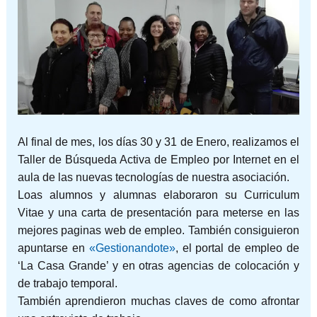
Al final de mes, los días 30 y 31 de Enero, realizamos el
Taller de Búsqueda Activa de Empleo por Internet en el
aula de las nuevas tecnologías de nuestra asociación.
Loas alumnos y alumnas elaboraron su Curriculum
Vitae y una carta de presentación para meterse en las
mejores paginas web de empleo. También consiguieron
apuntarse en
«Gestionandote»
, el portal de empleo de
‘La Casa Grande’ y en otras agencias de colocación y
de trabajo temporal.
También
aprendieron muchas claves de como afrontar