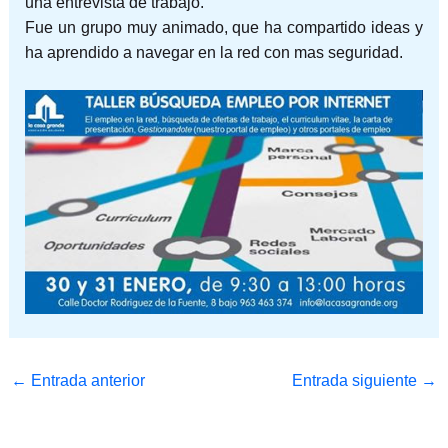
una entrevista de trabajo.
Fue un grupo muy animado, que ha compartido ideas y
ha aprendido a navegar en la red con mas seguridad.
←
Entrada anterior
Entrada siguiente
→