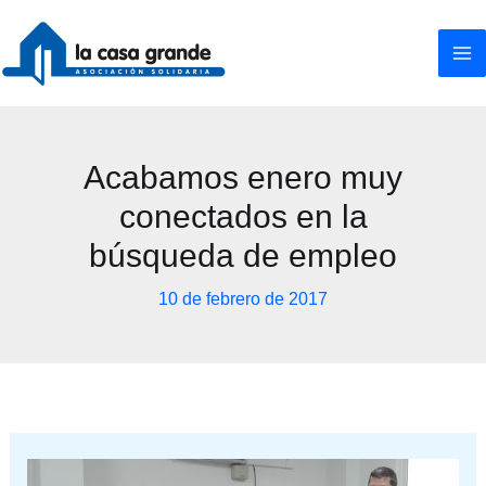
Ir
al
contenido
Acabamos enero muy
conectados en la
búsqueda de empleo
10 de febrero de 2017