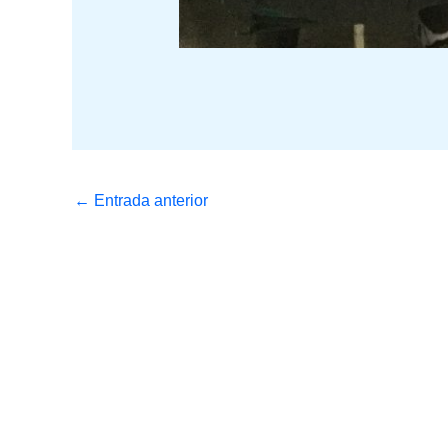
←
Entrada anterior