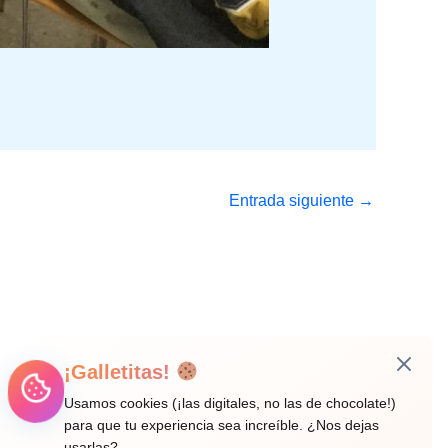
Entrada siguiente
→
¡Galletitas!
Usamos cookies (¡las digitales, no las de chocolate!)
para que tu experiencia sea increíble. ¿Nos dejas
usarlas?