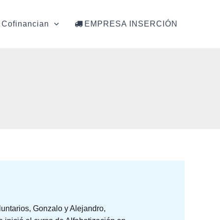
Cofinancian
EMPRESA INSERCIÓN
untarios, Gonzalo y Alejandro,