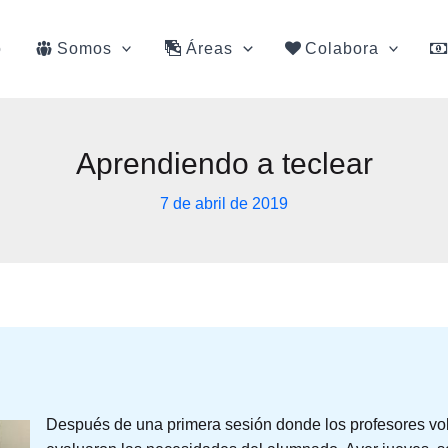
o
Somos
Áreas
Colabora
Aprendiendo a teclear
7 de abril de 2019
Después de una primera sesión donde los profesores vol