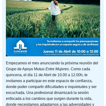
Empezamos el mes anunciando la próxima reunión del
Grupo de Apoyo Mutuo
Entre Mujeres
. Como cada
quincena, el día 11 de Abril de 10.00 a 12.00h, te
invitamos a participar en este espacio de confianza,
donde poder compartir dificultades e inquietudes y ser
escuchada. Una profesional dinamizará la sesión
enfocada a los cambios que surgen durante la vida,
donde necesitamos adaptarnos a las adversidades y