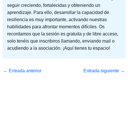
seguir creciendo, fortalecidas y obteniendo un
aprendizaje. Para ello, desarrollar la capacidad de
resiliencia es muy importante, activando nuestras
habilidades para afrontar momentos difíciles. Os
recordamos que la sesión es gratuita y de libre acceso,
solo tenéis que inscribiros llamando, enviando mail o
acudiendo a la asociación. ¡Aquí tienes tu espacio!
←
Entrada anterior
Entrada siguiente
→