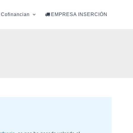
Cofinancian
EMPRESA INSERCIÓN