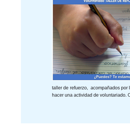
taller de refuerzo, acompañados por l
hacer una actividad de voluntariado.