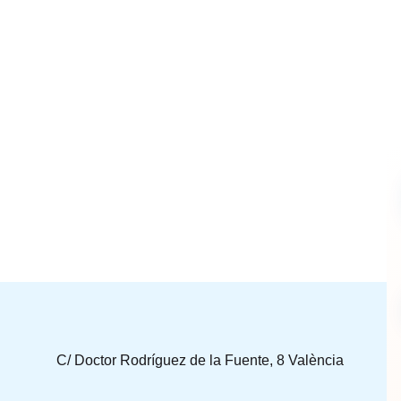
C/ Doctor Rodríguez de la Fuente, 8 València