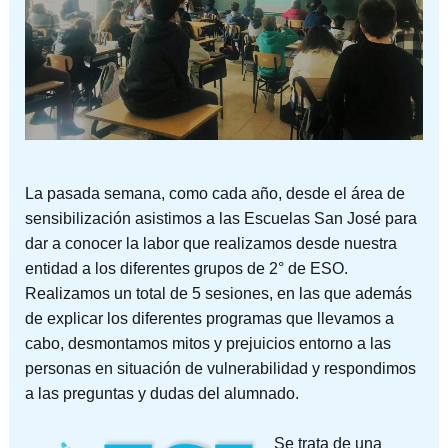
La pasada semana, como cada año, desde el área de
sensibilización asistimos a las Escuelas San José para
dar a conocer la labor que realizamos desde nuestra
entidad a los diferentes grupos de 2° de ESO.
Realizamos un total de 5 sesiones, en las que además
de explicar los diferentes programas que llevamos a
cabo, desmontamos mitos y prejuicios entorno a las
personas en situación de vulnerabilidad y respondimos
a las preguntas y dudas del alumnado.
Se trata de una