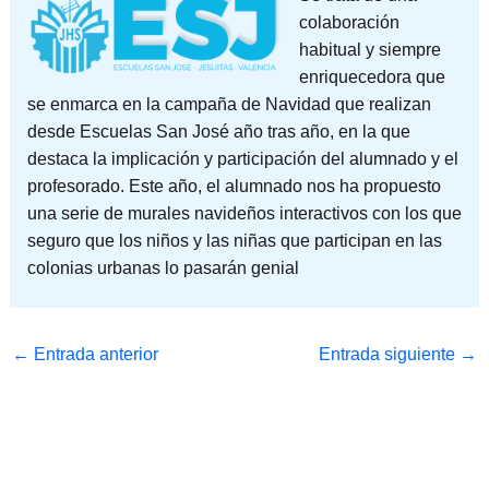
colaboración
habitual y siempre
enriquecedora que
se enmarca en la campaña de Navidad que realizan
desde Escuelas San José año tras año, en la que
destaca la implicación y participación del alumnado y el
profesorado. Este año, el alumnado nos ha propuesto
una serie de murales navideños interactivos con los que
seguro que los niños y las niñas que participan en las
colonias urbanas lo pasarán genial
←
Entrada anterior
Entrada siguiente
→