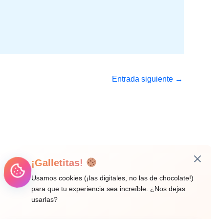
Entrada siguiente
→
¡Galletitas!
Usamos cookies (¡las digitales, no las de chocolate!)
para que tu experiencia sea increíble. ¿Nos dejas
usarlas?