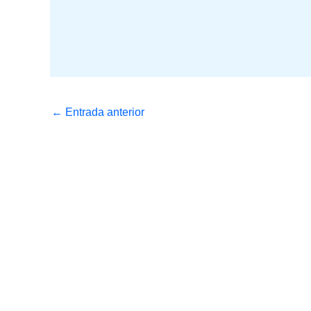
←
Entrada anterior