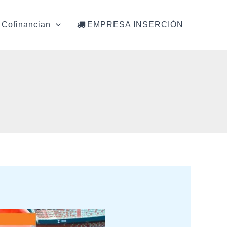
Cofinancian
EMPRESA INSERCIÓN