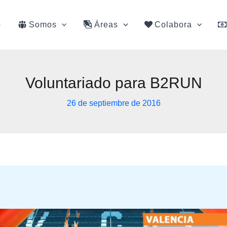
o
Somos
Áreas
Colabora
Voluntariado para B2RUN
26 de septiembre de 2016